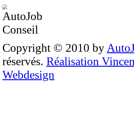
Copyright © 2010 by
AutoJ
réservés.
Réalisation Vinc
Webdesign