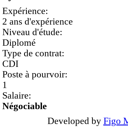
Expérience:
2 ans d'expérience
Niveau d'étude:
Diplomé
Type de contrat:
CDI
Poste à pourvoir:
1
Salaire:
Négociable
Developed by
Figo 