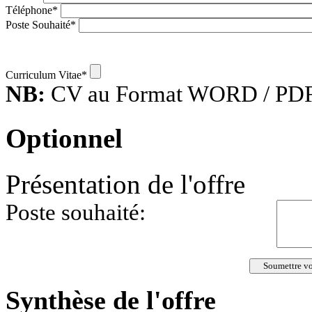
Téléphone
*
Poste Souhaité
*
Curriculum Vitae
*
NB:
CV au Format WORD / PDF
Optionnel
Présentation de l'offre
Poste souhaité:
Synthèse de l'offre