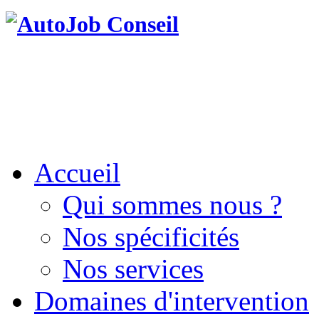
Accueil
Qui sommes nous ?
Nos spécificités
Nos services
Domaines d'intervention