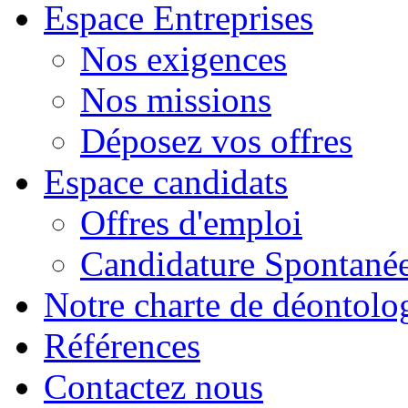
Espace Entreprises
Nos exigences
Nos missions
Déposez vos offres
Espace candidats
Offres d'emploi
Candidature Spontané
Notre charte de déontolo
Références
Contactez nous