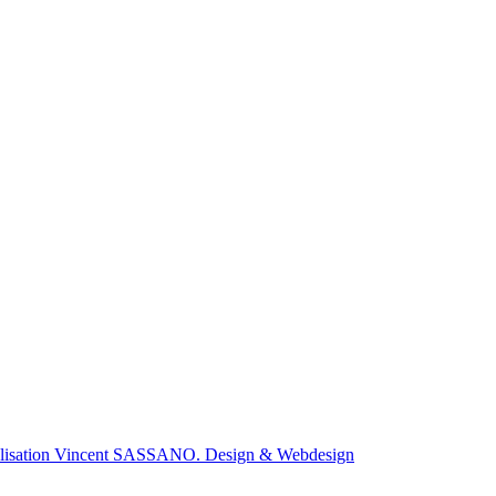
lisation Vincent SASSANO. Design & Webdesign