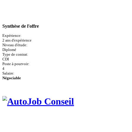
Synthèse de l'offre
Expérience:
2 ans d'expérience
Niveau d'étude:
Diplomé
Type de contrat:
CDI
Poste à pourvoir:
4
Salaire:
Négociable