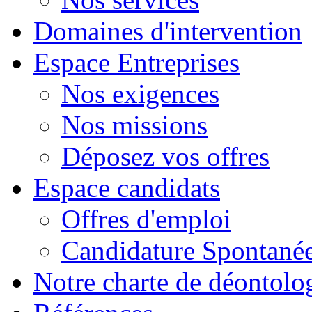
Domaines d'intervention
Espace Entreprises
Nos exigences
Nos missions
Déposez vos offres
Espace candidats
Offres d'emploi
Candidature Spontané
Notre charte de déontolo