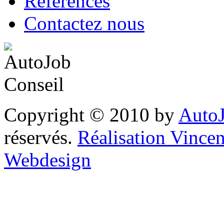
Références
Contactez nous
Copyright © 2010 by
AutoJ
réservés.
Réalisation Vinc
Webdesign