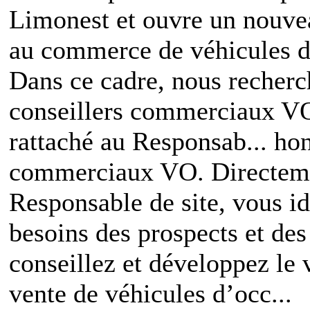
Limonest et ouvre un nouvea
au commerce de véhicules d
Dans ce cadre, nous recherc
conseillers commerciaux V
rattaché au Responsab... hon
commerciaux VO. Directeme
Responsable de site, vous id
besoins des prospects et des 
conseillez et développez le
vente de véhicules d’occ...