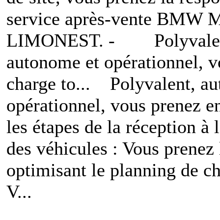
service après-vente BMW M
LIMONEST. - Polyvalen
autonome et opérationnel, v
charge to... Polyvalent, a
opérationnel, vous prenez e
les étapes de la réception à l
des véhicules : Vous prenez
optimisant le planning de ch
V...