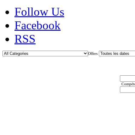
Follow Us
Facebook
RSS
Offres
Compéten