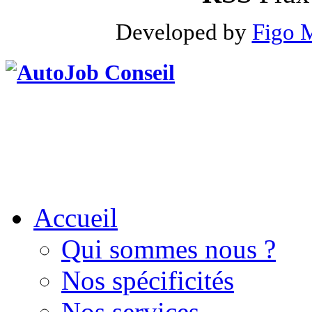
Developed by
Figo 
Accueil
Qui sommes nous ?
Nos spécificités
Nos services